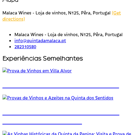
Mapa
Malaca Wines - Loja de vinhos, N125, Pêra, Portugal
(Get
directions)
Malaca Wines - Loja de vinhos, N125, Pêra, Portugal
info@quintadamalaca.pt
282310580
Experiências Semelhantes
Prova de Vinhos em Villa Alvor
Provas de Vinhos e Azeites na
Quinta dos Sentidos