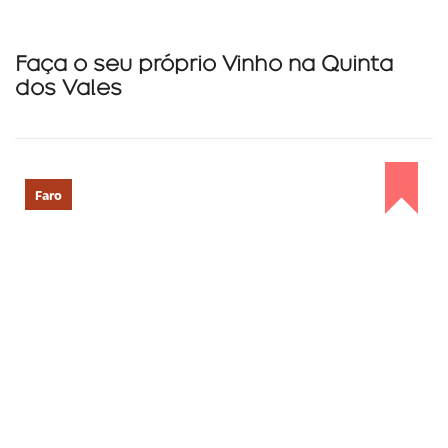
Faça o seu próprio Vinho na Quinta
dos Vales
Faro