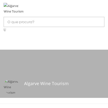
Algarve Wine Tourism