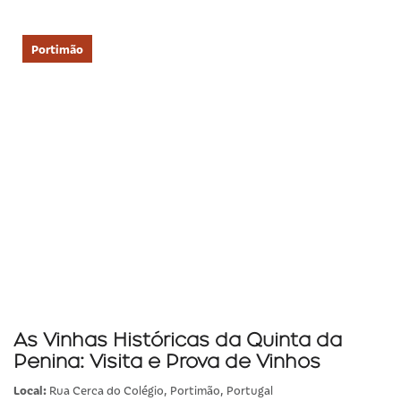
Portimão
As Vinhas Históricas da Quinta da
Penina: Visita e Prova de Vinhos
Local:
Rua Cerca do Colégio, Portimão, Portugal