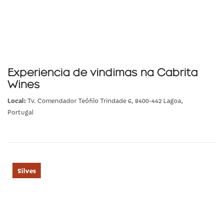
Experiencia de vindimas na Cabrita
Wines
Local:
Tv. Comendador Teófilo Trindade 6, 8400-442 Lagoa,
Portugal
Silves