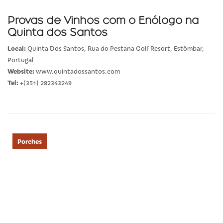
Provas de Vinhos com o Enólogo na
Quinta dos Santos
Local:
Quinta Dos Santos, Rua do Pestana Golf Resort, Estômbar,
Portugal
Website:
www.quintadossantos.com
Tel:
+(351) 282343249
Porches