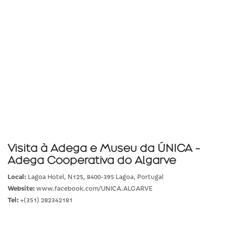
Visita à Adega e Museu da ÚNICA -
Adega Cooperativa do Algarve
Local:
Lagoa Hotel, N125, 8400-395 Lagoa, Portugal
Website:
www.facebook.com/UNICA.ALGARVE
Tel:
+(351) 282342181