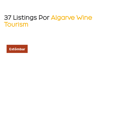
37 Listings Por
Algarve Wine
Tourism
Estômbar