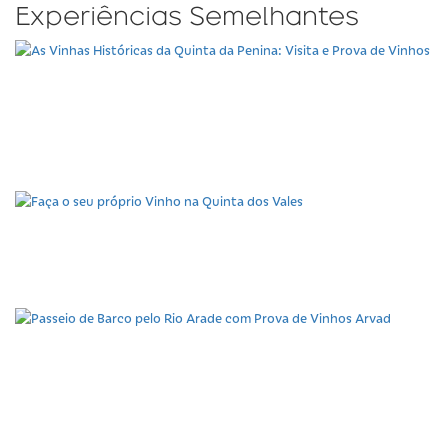
Experiências Semelhantes
As Vinhas Históricas da
Quinta da Penina: Visita
e Prova de Vinhos
Faça o seu próprio Vinho
na Quinta dos Vales
Passeio de Barco pelo
Rio Arade com Prova de
Vinhos Arvad