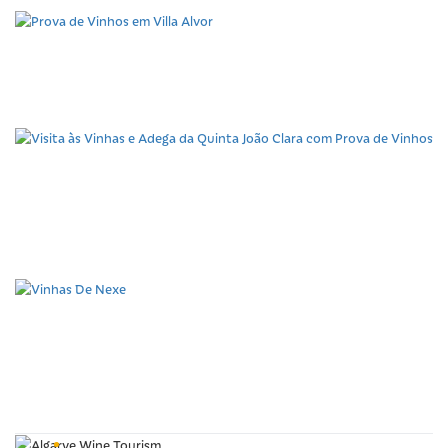
Prova de Vinhos em Villa
Alvor
Visita às Vinhas e Adega
da Quinta João Clara
com Prova de Vinhos
Vinhas De Nexe